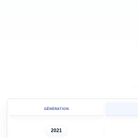
GÉNÉRATION
2021