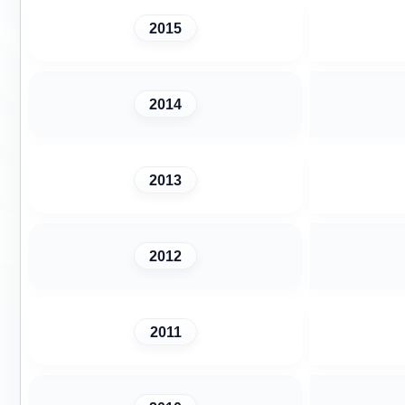
2015
2014
2013
2012
2011