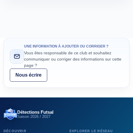
UNE INFORMATION À AJOUTER OU CORRIGER ?
Vous êtes responsable de ce club et souhaitez
communiquer ou corriger des informations sur cette
page ?
Nous écrire
Détections Futsal
Saison
2026 / 2027
DÉCOUVRIR
EXPLORER LE RÉSEAU