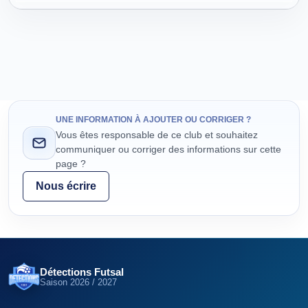
UNE INFORMATION À AJOUTER OU CORRIGER ?
Vous êtes responsable de ce club et souhaitez
communiquer ou corriger des informations sur cette
page ?
Nous écrire
Détections Futsal
Saison
2026 / 2027