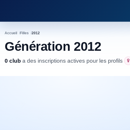
Accueil
Filles
2012
Génération 2012
0 club
a
des inscriptions actives pour les profils