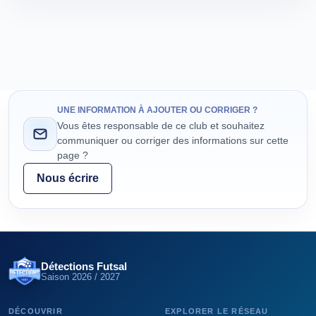
UNE INFORMATION À AJOUTER OU CORRIGER ?
Vous êtes responsable de ce club et souhaitez
communiquer ou corriger des informations sur cette
page ?
Nous écrire
Détections Futsal
Saison
2026 / 2027
DÉCOUVRIR
EXPLORER LE RÉSEAU